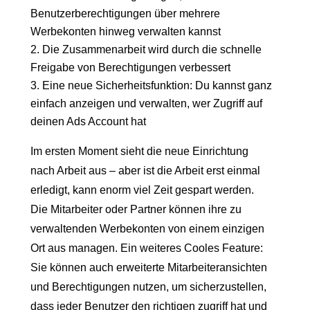
Benutzerberechtigungen über mehrere
Werbekonten hinweg verwalten kannst
Die Zusammenarbeit wird durch die schnelle
Freigabe von Berechtigungen verbessert
Eine neue Sicherheitsfunktion: Du kannst ganz
einfach anzeigen und verwalten, wer Zugriff auf
deinen Ads Account hat
Im ersten Moment sieht die neue Einrichtung
nach Arbeit aus – aber ist die Arbeit erst einmal
erledigt, kann enorm viel Zeit gespart werden.
Die Mitarbeiter oder Partner können ihre zu
verwaltenden Werbekonten von einem einzigen
Ort aus managen. Ein weiteres Cooles Feature:
Sie können auch erweiterte Mitarbeiteransichten
und Berechtigungen nutzen, um sicherzustellen,
dass jeder Benutzer den richtigen zugriff hat und