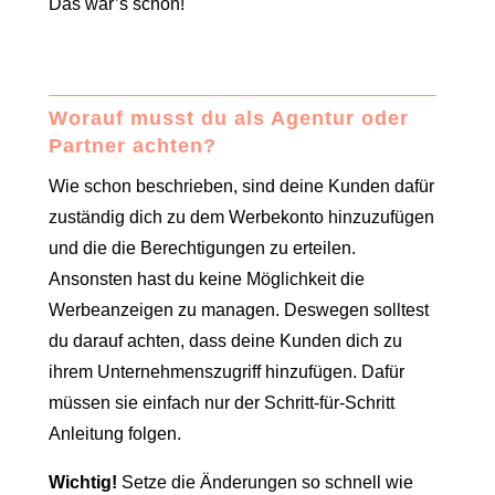
Das war’s schon!
Worauf musst du als Agentur oder
Partner achten?
Wie schon beschrieben, sind deine Kunden dafür
zuständig dich zu dem Werbekonto hinzuzufügen
und die die Berechtigungen zu erteilen.
Ansonsten hast du keine Möglichkeit die
Werbeanzeigen zu managen. Deswegen solltest
du darauf achten, dass deine Kunden dich zu
ihrem Unternehmenszugriff hinzufügen. Dafür
müssen sie einfach nur der Schritt-für-Schritt
Anleitung folgen.
Wichtig!
Setze die Änderungen so schnell wie