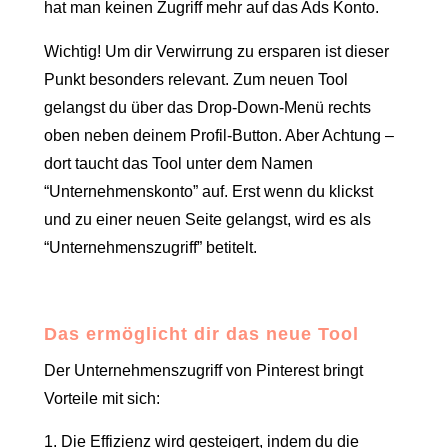
hat man keinen Zugriff mehr auf das Ads Konto.
Wichtig! Um dir Verwirrung zu ersparen ist dieser
Punkt besonders relevant. Zum neuen Tool
gelangst du über das Drop-Down-Menü rechts
oben neben deinem Profil-Button. Aber Achtung –
dort taucht das Tool unter dem Namen
“Unternehmenskonto” auf. Erst wenn du klickst
und zu einer neuen Seite gelangst, wird es als
“Unternehmenszugriff” betitelt.
Das ermöglicht dir das neue Tool
Der Unternehmenszugriff von Pinterest bringt
Vorteile mit sich:
Die Effizienz wird gesteigert, indem du die