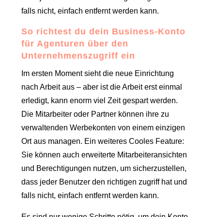
falls nicht, einfach entfernt werden kann.
So richtest du dein Business-Konto
für Agenturen über den
Unternehmenszugriff ein
Im ersten Moment sieht die neue Einrichtung
nach Arbeit aus – aber ist die Arbeit erst einmal
erledigt, kann enorm viel Zeit gespart werden.
Die Mitarbeiter oder Partner können ihre zu
verwaltenden Werbekonten von einem einzigen
Ort aus managen. Ein weiteres Cooles Feature:
Sie können auch erweiterte Mitarbeiteransichten
und Berechtigungen nutzen, um sicherzustellen,
dass jeder Benutzer den richtigen zugriff hat und
falls nicht, einfach entfernt werden kann.
Es sind nur wenige Schritte nötig, um dein Konto