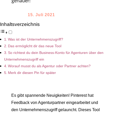
genauer!
15. Juli 2021
Inhaltsverzeichnis
Was ist der Unternehmenszugriff?
Das ermöglicht dir das neue Tool
So richtest du dein Business-Konto für Agenturen über den
Unternehmenszugriff ein
Worauf musst du als Agentur oder Partner achten?
Merk dir diesen Pin für später
Es gibt spannende Neuigkeiten! Pinterest hat
Feedback von Agenturpartner eingearbeitet und
den Unternehmenszugriff gelauncht. Dieses Tool