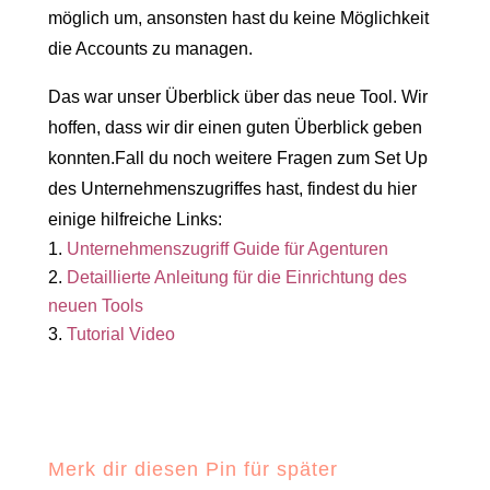
möglich um, ansonsten hast du keine Möglichkeit
die Accounts zu managen.
Das war unser Überblick über das neue Tool. Wir
hoffen, dass wir dir einen guten Überblick geben
konnten.Fall du noch weitere Fragen zum Set Up
des Unternehmenszugriffes hast, findest du hier
einige hilfreiche Links:
Unternehmenszugriff Guide für Agenturen
Detaillierte Anleitung für die Einrichtung des
neuen Tools
Tutorial Video
Merk dir diesen Pin für später