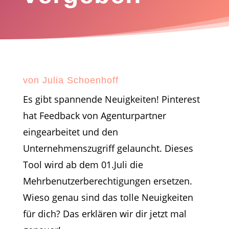
von
Julia Schoenhoff
Es gibt spannende Neuigkeiten! Pinterest
hat Feedback von Agenturpartner
eingearbeitet und den
Unternehmenszugriff gelauncht. Dieses
Tool wird ab dem 01.Juli die
Mehrbenutzerberechtigungen ersetzen.
Wieso genau sind das tolle Neuigkeiten
für dich? Das erklären wir dir jetzt mal