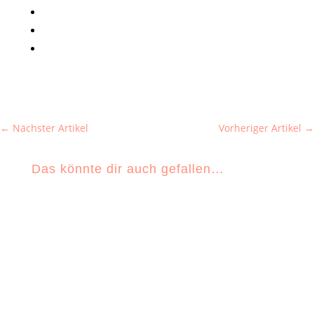
←
Nächster Artikel
Vorheriger Artikel
→
Das könnte dir auch gefallen…
Natalie