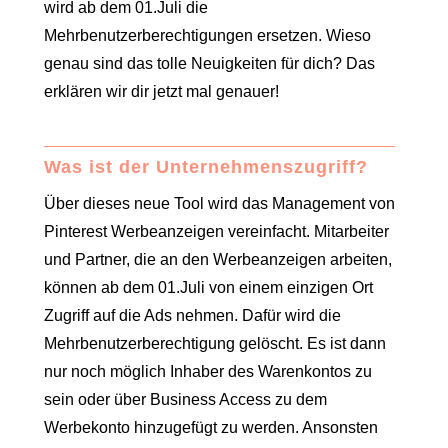
wird ab dem 01.Juli die
Mehrbenutzerberechtigungen ersetzen. Wieso
genau sind das tolle Neuigkeiten für dich? Das
erklären wir dir jetzt mal genauer!
Was ist der Unternehmenszugriff?
Über dieses neue Tool wird das Management von
Pinterest Werbeanzeigen vereinfacht. Mitarbeiter
und Partner, die an den Werbeanzeigen arbeiten,
können ab dem 01.Juli von einem einzigen Ort
Zugriff auf die Ads nehmen. Dafür wird die
Mehrbenutzerberechtigung gelöscht. Es ist dann
nur noch möglich Inhaber des Warenkontos zu
sein oder über Business Access zu dem
Werbekonto hinzugefügt zu werden. Ansonsten