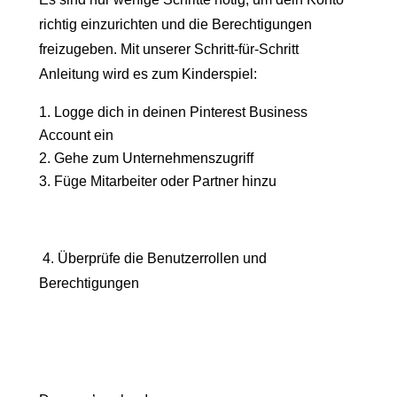
richtig einzurichten und die Berechtigungen
freizugeben. Mit unserer Schritt-für-Schritt
Anleitung wird es zum Kinderspiel:
Logge dich in deinen Pinterest Business
Account ein
Gehe zum Unternehmenszugriff
Füge Mitarbeiter oder Partner hinzu
4. Überprüfe die Benutzerrollen und
Berechtigungen