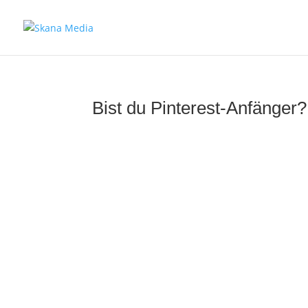
Blog
Pinterest erklärt
Bist du Pinterest-Anfänger?