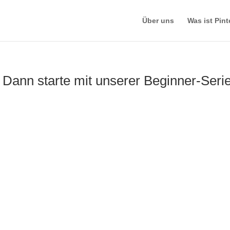
Über uns
Was ist Pint
 Dann starte mit unserer Beginner-Seri