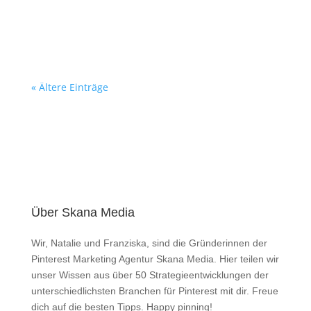
Artikels.
« Ältere Einträge
Über Skana Media
Wir, Natalie und Franziska, sind die Gründerinnen der
Pinterest Marketing Agentur Skana Media. Hier teilen wir
unser Wissen aus über 50 Strategieentwicklungen der
unterschiedlichsten Branchen für Pinterest mit dir. Freue
dich auf die besten Tipps. Happy pinning!