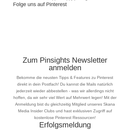
Folge uns auf Pinterest
Zum Pinsights Newsletter
anmelden
Bekomme die neusten Tipps & Features zu Pinterest
direkt in dein Postfach! Du kannst die Mails natürlich
jederzeit wieder abbestellen - was wir allerdings nicht
hoffen, da wir sehr viel Wert auf Mehrwert legen! Mit der
Anmeldung bist du gleichzeitig Mitglied unseres Skana
Media Insider Clubs und hast exklusiven Zugriff auf
kostenlose Pinterest Ressourcen!
Erfolgsmeldung