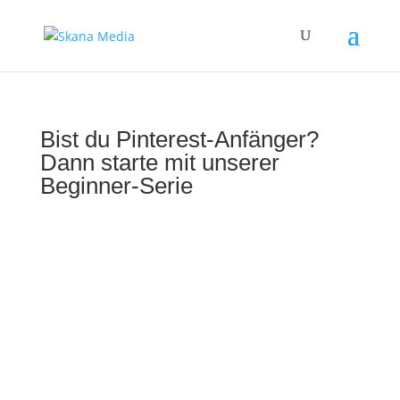
Blog
Pinterest erklärt
Bist du Pinterest-Anfänger?
Dann starte mit unserer
Beginner-Serie